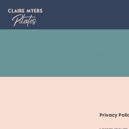
Privacy Poli