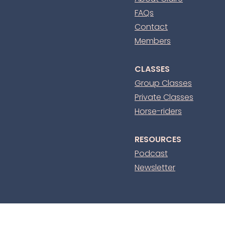
FAQs
Contact
Members
CLASSES
Group Classes
Private Classes
Horse-riders
RESOURCES
Podcast
Newsletter