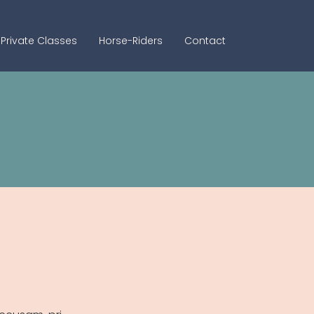
Private Classes
Horse-Riders
Contact